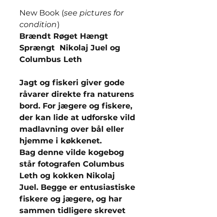
New Book (
see pictures for
condition
)
Brændt Røget Hængt
Sprængt Nikolaj Juel og
Columbus Leth
Jagt og fiskeri giver gode
råvarer direkte fra naturens
bord. For jægere og fiskere,
der kan lide at udforske vild
madlavning over bål eller
hjemme i køkkenet.
Bag denne vilde kogebog
står fotografen Columbus
Leth og kokken Nikolaj
Juel. Begge er entusiastiske
fiskere og jægere, og har
sammen tidligere skrevet