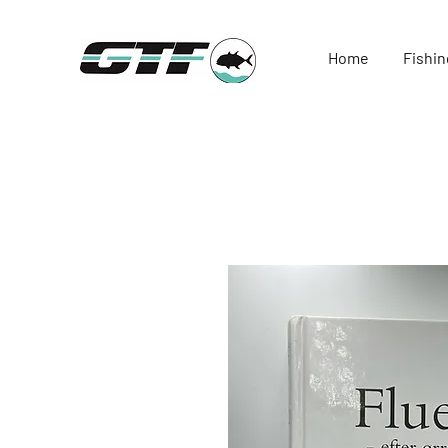
Home
Fishin