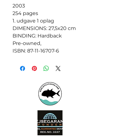
2003
254 pages
1. udgave 1 oplag
DIMENSIONS: 27,5x20 cm
BINDING: Hardback
Pre-owned,
ISBN: 87-11-16707-6