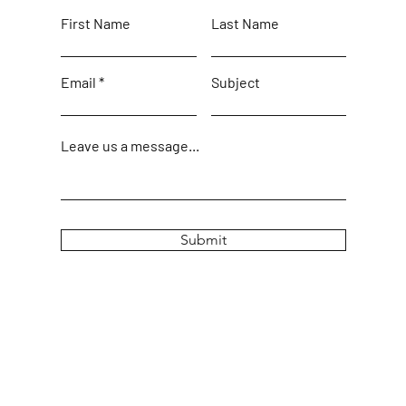
First Name
Last Name
Email
Subject
Leave us a message...
Submit