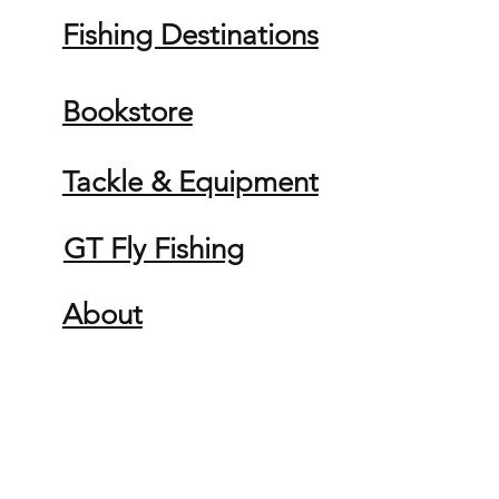
Fishing Destinations
Bookstore
Tackle & Equipment
GT Fly Fishing
About