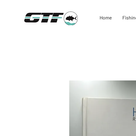
Home
Fishin