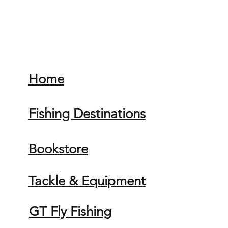
Home
Fishing Destinations
Bookstore
Tackle & Equipment
GT Fly Fishing