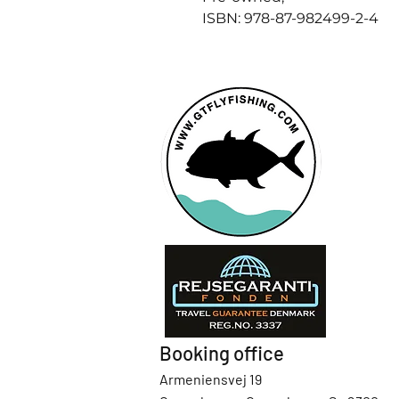
ISBN: 978-87-982499-2-4
Booking office
Armeniensvej 19