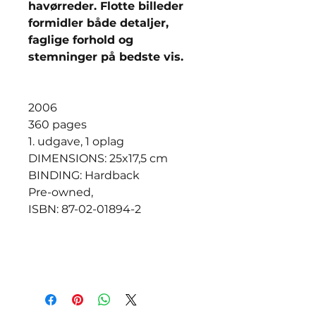
havørreder. Flotte billeder
formidler både detaljer,
faglige forhold og
stemninger på bedste vis.
2006
360 pages
1. udgave, 1 oplag
DIMENSIONS: 25x17,5 cm
BINDING: Hardback
Pre-owned,
ISBN: 87-02-01894-2