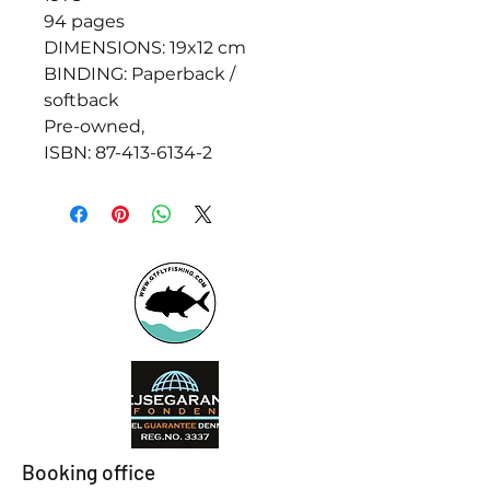
94 pages
DIMENSIONS: 19x12 cm
BINDING: Paperback /
softback
Pre-owned,
ISBN: 87-413-6134-2
Booking office