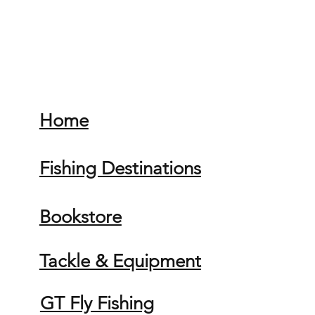
Home
Fishing Destinations
Bookstore
Tackle & Equipment
GT Fly Fishing