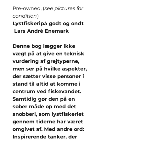
Pre-owned, (
see pictures for
condition
)
Lystfiskeripå godt og ondt
Lars André Enemark
Denne bog lægger ikke
vægt på at give en teknisk
vurdering af grejtyperne,
men ser på hvilke aspekter,
der sætter visse personer i
stand til altid at komme i
centrum ved fiskevandet.
Samtidig gør den på en
sober måde op med det
snobberi, som lystfiskeriet
gennem tiderne har været
omgivet af. Med andre ord:
Inspirerende tanker, der