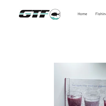
Home
Fishin