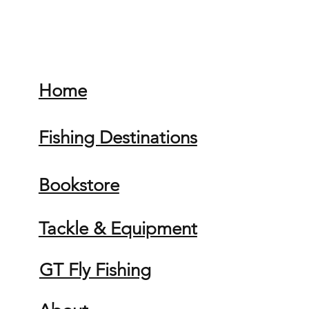
Home
Fishing Destinations
Bookstore
Tackle & Equipment
GT Fly Fishing