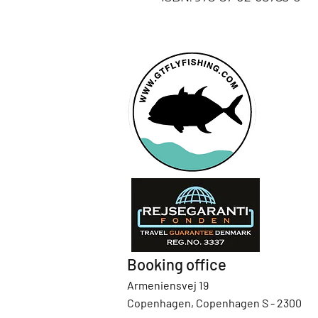
Booking office
Armeniensvej 19
Copenhagen, Copenhagen S - 2300