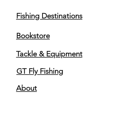
Fishing Destinations
Bookstore
Tackle & Equipment
GT Fly Fishing
About