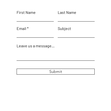
First Name
Last Name
Email
Subject
Leave us a message...
Submit