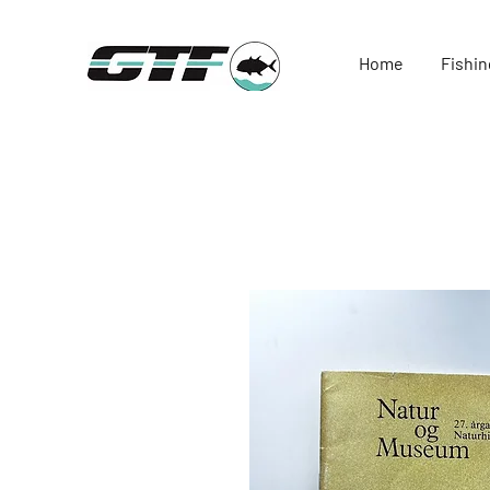
Home
Fishin