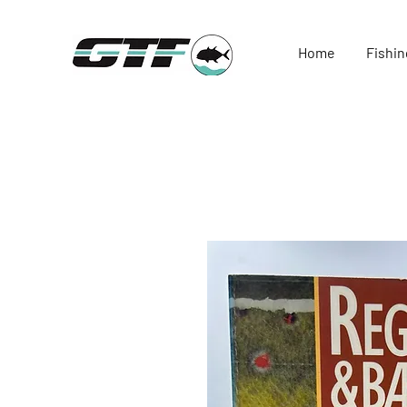
Home
Fishin