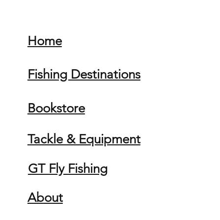
Home
Fishing Destinations
Bookstore
Tackle & Equipment
GT Fly Fishing
About