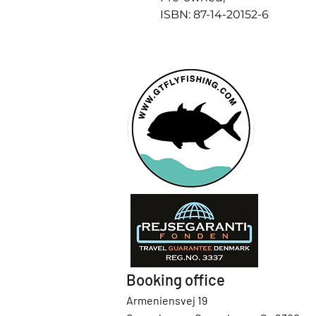
ISBN: 87-14-20152-6
Booking office
Armeniensvej 19