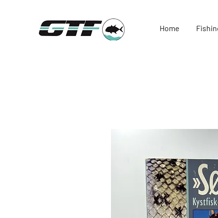
Home
Fishin