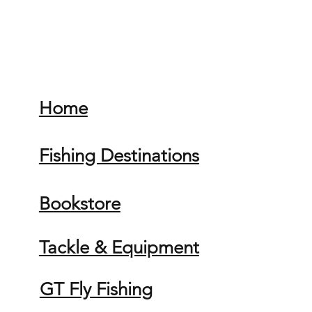
Home
Fishing Destinations
Bookstore
Tackle & Equipment
GT Fly Fishing