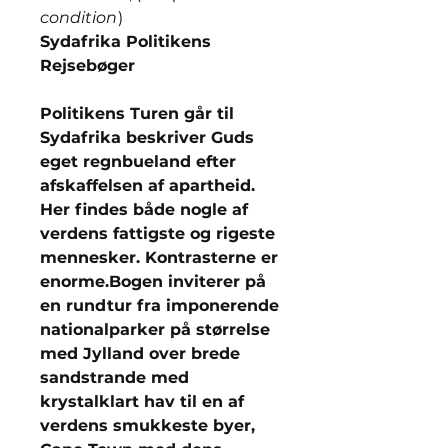
condition
)
Sydafrika Politikens
Rejsebøger
Politikens Turen går til
Sydafrika beskriver Guds
eget regnbueland efter
afskaffelsen af apartheid.
Her findes både nogle af
verdens fattigste og rigeste
mennesker. Kontrasterne er
enorme.Bogen inviterer på
en rundtur fra imponerende
nationalparker på størrelse
med Jylland over brede
sandstrande med
krystalklart hav til en af
verdens smukkeste byer,