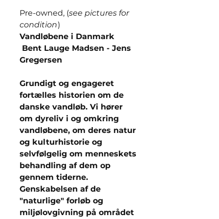
Pre-owned, (
see pictures for
condition
)
Vandløbene i Danmark
Bent Lauge Madsen - Jens
Gregersen
Grundigt og engageret
fortælles historien om de
danske vandløb. Vi hører
om dyreliv i og omkring
vandløbene, om deres natur
og kulturhistorie og
selvfølgelig om menneskets
behandling af dem op
gennem tiderne.
Genskabelsen af de
"naturlige" forløb og
miljølovgivning på området