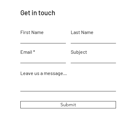
Get in touch
First Name
Last Name
Email
Subject
Leave us a message...
Submit