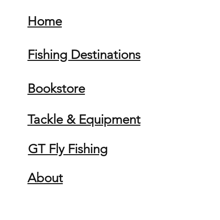
Home
Fishing Destinations
Bookstore
Tackle & Equipment
GT Fly Fishing
About