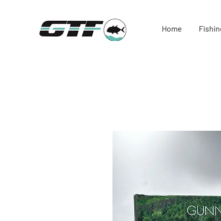
Home
Fishin