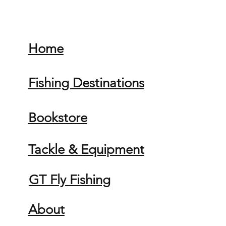
Home
Fishing Destinations
Bookstore
Tackle & Equipment
GT Fly Fishing
About