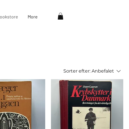
ookstore
More
Sorter efter:
Anbefalet