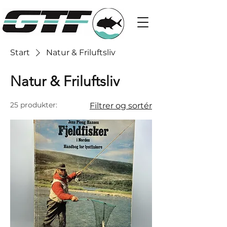
Start
Natur & Friluftsliv
Natur & Friluftsliv
25 produkter:
Filtrer og sortér