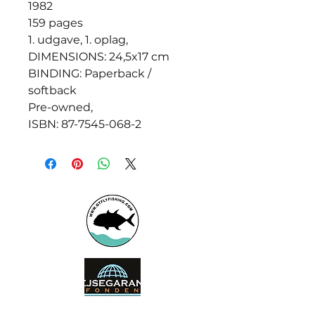
1982
159 pages
1. udgave, 1. oplag,
DIMENSIONS: 24,5x17 cm
BINDING: Paperback /
softback
Pre-owned,
ISBN: 87-7545-068-2