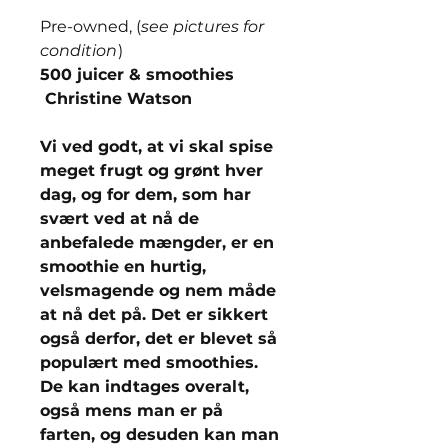
Pre-owned, (
see pictures for
condition
)
500 juicer & smoothies
Christine Watson
Vi ved godt, at vi skal spise
meget frugt og grønt hver
dag, og for dem, som har
svært ved at nå de
anbefalede mængder, er en
smoothie en hurtig,
velsmagende og nem måde
at nå det på. Det er sikkert
også derfor, det er blevet så
populært med smoothies.
De kan indtages overalt,
også mens man er på
farten, og desuden kan man