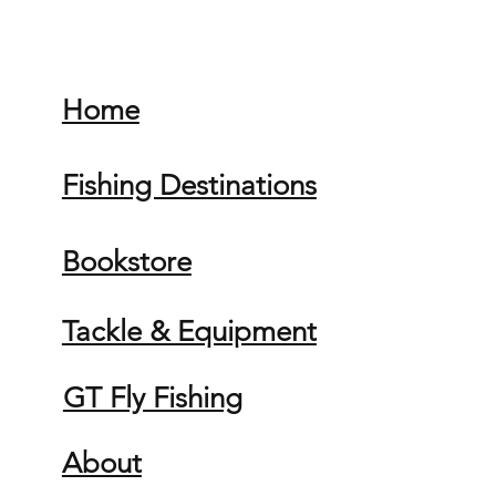
Home
Fishing Destinations
Bookstore
Tackle & Equipment
GT Fly Fishing
About