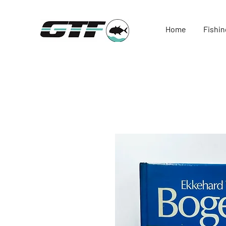
Home
Fishin