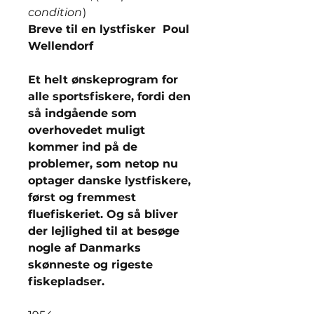
condition
)
Breve til en lystfisker Poul
Wellendorf
Et helt ønskeprogram for
alle sportsfiskere, fordi den
så indgående som
overhovedet muligt
kommer ind på de
problemer, som netop nu
optager danske lystfiskere,
først og fremmest
fluefiskeriet. Og så bliver
der lejlighed til at besøge
nogle af Danmarks
skønneste og rigeste
fiskepladser.