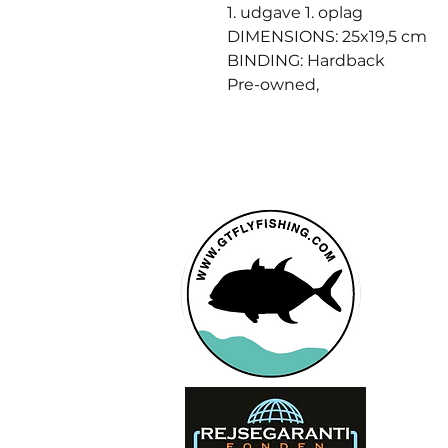
1. udgave 1. oplag
DIMENSIONS: 25x19,5 cm
BINDING: Hardback
Pre-owned,