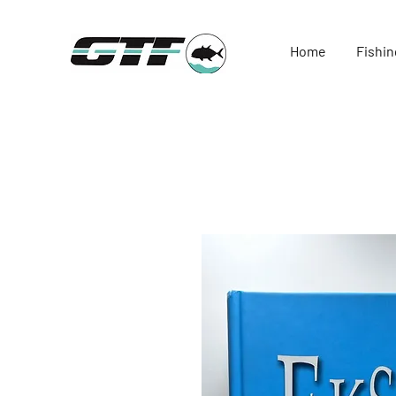
Home
Fishin