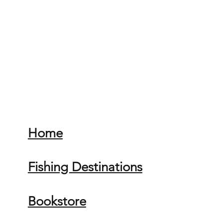
Home
Fishing Destinations
Bookstore