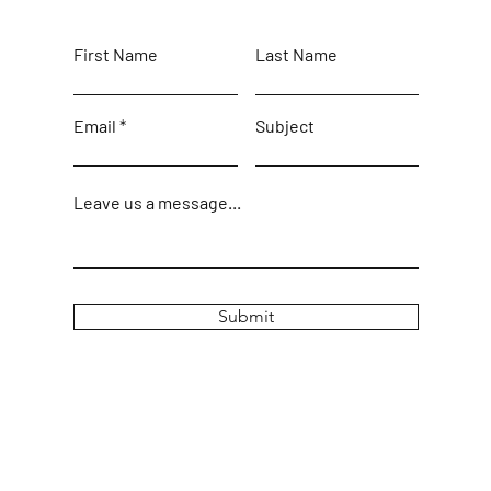
First Name
Last Name
Email
Subject
Leave us a message...
Submit