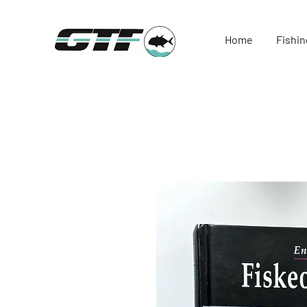
Home
Fishin