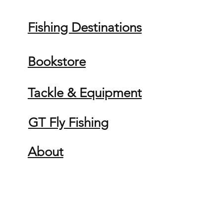
Fishing Destinations
Bookstore
Tackle & Equipment
GT Fly Fishing
About