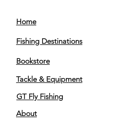
Home
Fishing Destinations
Bookstore
Tackle & Equipment
GT Fly Fishing
About