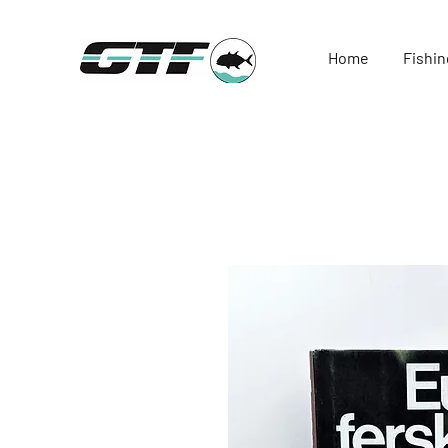
Home
Fishin