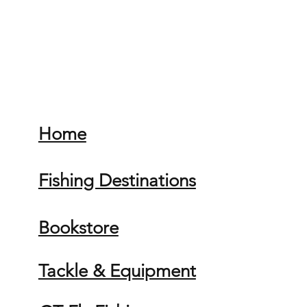
Home
Fishing Destinations
Bookstore
Tackle & Equipment