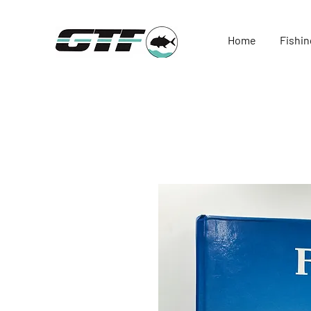
Home
Fishin