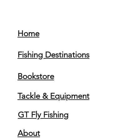
Home
Fishing Destinations
Bookstore
Tackle & Equipment
GT Fly Fishing
About