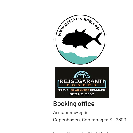
Booking office
Armeniensvej 19
Copenhagen, Copenhagen S - 2300