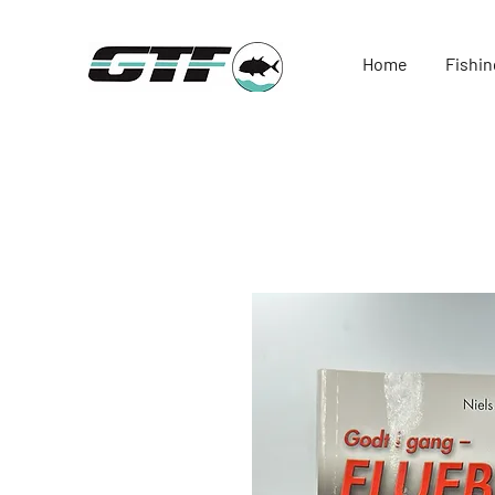
Home
Fishin