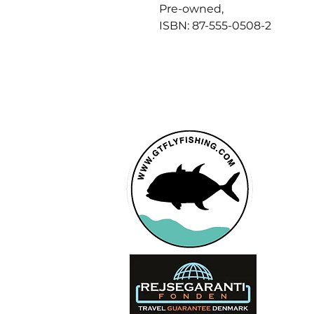
Pre-owned,
ISBN: 87-555-0508-2