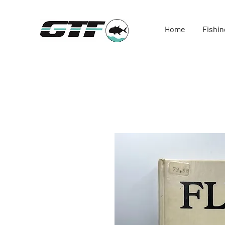
Home
Fishin