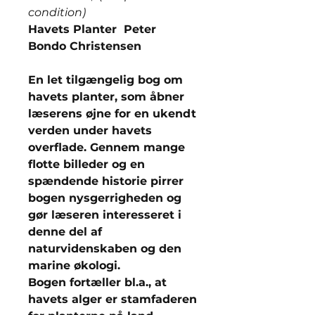
condition)
Havets Planter Peter
Bondo Christensen
En let tilgængelig bog om
havets planter, som åbner
læserens øjne for en ukendt
verden under havets
overflade. Gennem mange
flotte billeder og en
spændende historie pirrer
bogen nysgerrigheden og
gør læseren interesseret i
denne del af
naturvidenskaben og den
marine økologi.
Bogen fortæller bl.a., at
havets alger er stamfaderen