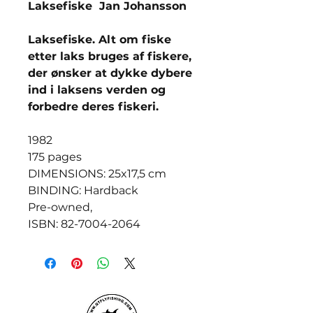
Laksefiske Jan Johansson
Laksefiske. Alt om fiske
etter laks bruges af fiskere,
der ønsker at dykke dybere
ind i laksens verden og
forbedre deres fiskeri.
1982
175 pages
DIMENSIONS: 25x17,5 cm
BINDING: Hardback
Pre-owned,
ISBN: 82-7004-2064