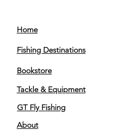
Home
Fishing Destinations
Bookstore
Tackle & Equipment
GT Fly Fishing
About