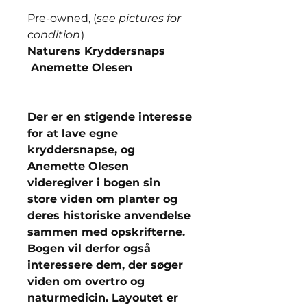
Pre-owned, (
see pictures for
condition
)
Naturens Kryddersnaps
Anemette Olesen
Der er en stigende interesse
for at lave egne
kryddersnapse, og
Anemette Olesen
videregiver i bogen sin
store viden om planter og
deres historiske anvendelse
sammen med opskrifterne.
Bogen vil derfor også
interessere dem, der søger
viden om overtro og
naturmedicin. Layoutet er