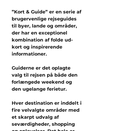
”Kort & Guide” er en serie af
brugervenlige rejseguides
til byer, lande og områder,
der har en exceptionel
kombination af folde ud-
kort og inspirerende
informationer.
Guiderne er det oplagte
valg til rejsen på både den
forlængede weekend og
den ugelange ferietur.
Hver destination er inddelt i
fire velvalgte områder med
et skarpt udvalg af
seværdigheder, shopping