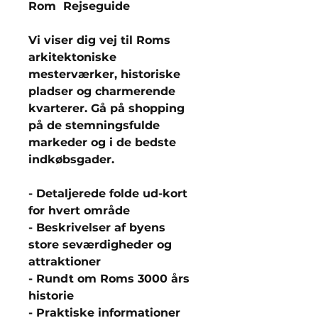
Rom Rejseguide
Vi viser dig vej til Roms
arkitektoniske
mesterværker, historiske
pladser og charmerende
kvarterer. Gå på shopping
på de stemningsfulde
markeder og i de bedste
indkøbsgader.
- Detaljerede folde ud-kort
for hvert område
- Beskrivelser af byens
store seværdigheder og
attraktioner
- Rundt om Roms 3000 års
historie
- Praktiske informationer